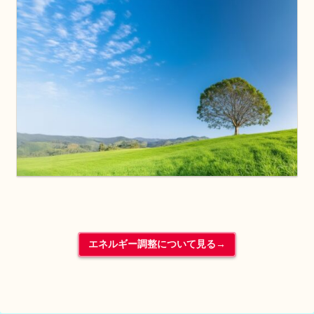
エネルギー調整について見る→