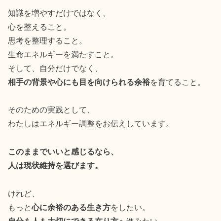
知識を増やすだけではなく、
心を整えること。
思考を整理すること。
生命エネルギーを満たすこと。
そして、自分だけでなく、
相手の背景や心にも目を向けられる余裕
を育てること。
そのための実践として、
わたしはエネルギー調整をお伝えしています。
このままでいいと感じるなら、
人は現状維持を選びます。
けれど、
もっと
心に余裕のある生き方
をしたい。