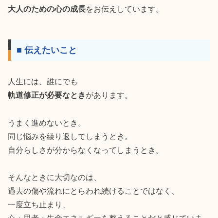
大人のための心の成長
をお伝えしています。
■ 伝えたいこと
人生には、誰にでも
軌道修正が必要なとき
があります。
うまく進めないとき。
同じ悩みを繰り返してしまうとき。
自分らしさが分からなくなってしまうとき。
そんなときに大切なのは、
過去の傷や流れにとらわれ続けることではなく、
一度立ち止まり、