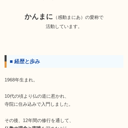
かんまに
（感動まにあ）の愛称で
活動しています。
■ 経歴と歩み
1968年生まれ。
10代の頃より仏の道に惹かれ、
寺院に住み込みで入門しました。
その後、12年間の修行を通して、