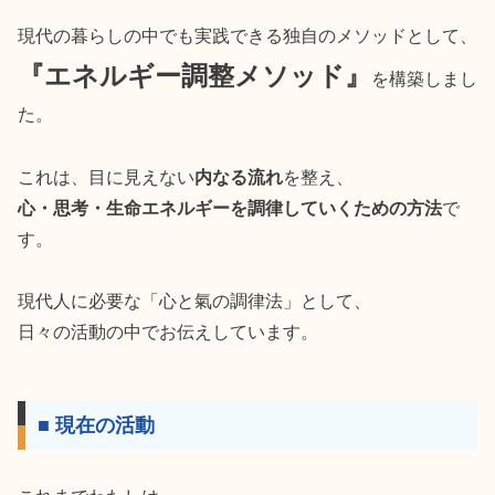
現代の暮らしの中でも実践できる独自のメソッドとして、
『エネルギー調整メソッド』
を構築しまし
た。
これは、目に見えない
内なる流れ
を整え、
心・思考・生命エネルギーを調律していくための方法
で
す。
現代人に必要な「心と氣の調律法」として、
日々の活動の中でお伝えしています。
■ 現在の活動