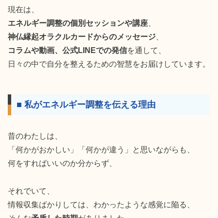
現在は、
エネルギー調整の個別セッションや講座
、
神仏縁起オラクルカードからのメッセージ
、
コラムや動画、公式LINEでの発信
を通して、
日々の中で自分を整えるための智慧をお届けしています。
■ 私がエネルギー調整を伝える理由
昔のわたしは、
「何かがおかしい」「何かが違う」と思いながらも、
何をすればいいのか分からず、
それでいて、
情報収集ばかりしては、わかったような感覚に陥る、