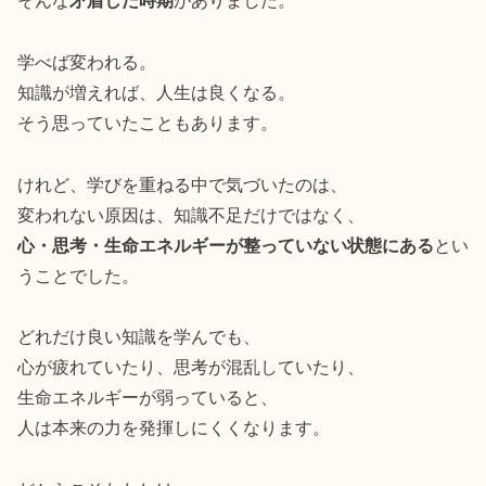
そんな
矛盾した時期
がありました。
学べば変われる。
知識が増えれば、人生は良くなる。
そう思っていたこともあります。
けれど、学びを重ねる中で気づいたのは、
変われない原因は、知識不足だけではなく、
心・思考・生命エネルギーが整っていない状態にある
とい
うことでした。
どれだけ良い知識を学んでも、
心が疲れていたり、思考が混乱していたり、
生命エネルギーが弱っていると、
人は本来の力を発揮しにくくなります。