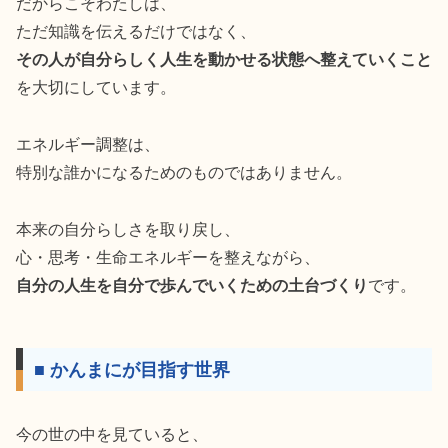
だからこそわたしは、
ただ知識を伝えるだけではなく、
その人が自分らしく人生を動かせる状態へ整えていくこと
を大切にしています。
エネルギー調整は、
特別な誰かになるためのものではありません。
本来の自分らしさを取り戻し、
心・思考・生命エネルギーを整えながら、
自分の人生を自分で歩んでいくための土台づくり
です。
■ かんまにが目指す世界
今の世の中を見ていると、