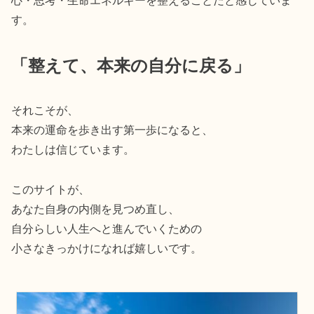
心・思考・生命エネルギーを整えることだと感じていま
す。
「整えて、本来の自分に戻る」
それこそが、
本来の運命を歩き出す第一歩になると、
わたしは信じています。
このサイトが、
あなた自身の内側を見つめ直し、
自分らしい人生へと進んでいくための
小さなきっかけになれば嬉しいです。