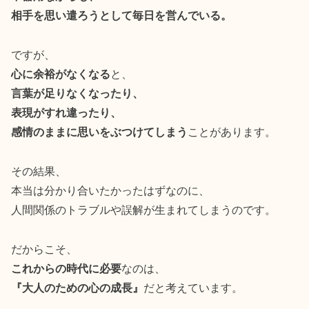
相手を思い遣ろうとして毎日を営んでいる。
ですが、
心に余裕がなくなる
と、
言葉が足りなくなったり、
表現がすれ違ったり、
感情のままに思いをぶつけてしまう
ことがあります。
その結果、
本当は分かり合いたかったはずなのに、
人間関係のトラブルや誤解が生まれてしまうのです。
だからこそ、
これからの時代に必要
なのは、
『大人のための心の成長』
だと考えています。