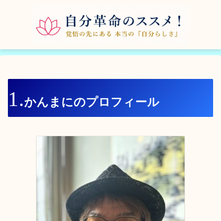
かんまにのプロフィール