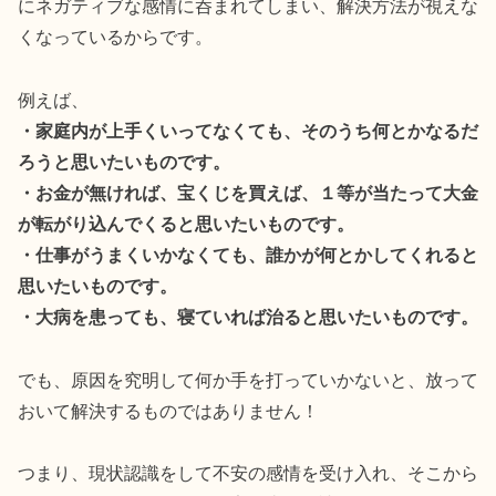
にネガティブな感情に呑まれてしまい、解決方法が視えな
くなっているからです。
例えば、
・家庭内が上手くいってなくても、そのうち何とかなるだ
ろうと思いたいものです。
・お金が無ければ、宝くじを買えば、１等が当たって大金
が転がり込んでくると思いたいものです。
・仕事がうまくいかなくても、誰かが何とかしてくれると
思いたいものです。
・大病を患っても、寝ていれば治ると思いたいものです。
でも、原因を究明して何か手を打っていかないと、放って
おいて解決するものではありません！
つまり、現状認識をして不安の感情を受け入れ、そこから