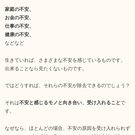
家庭の不安、
お金の不安、
仕事の不安、
健康の不安、
などなど
生きていれば、さまざまな不安を感じているものです。
出来ることなら見たくないものです。
ではどうすれば、それらの不安が除去できるのでしょう？
それは
不安と感じるモノと向き合い、受け入れること
で
す。
なぜなら、ほとんどの場合、不安の原因を受け入れられず