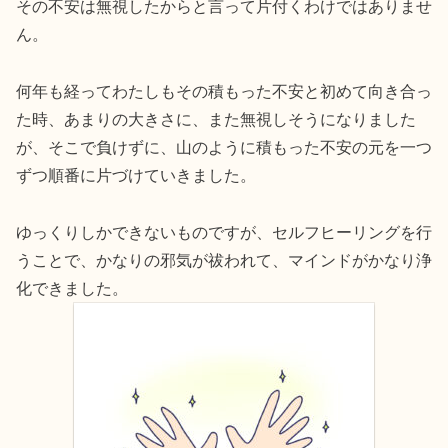
その不安は無視したからと言って片付くわけではありませ
ん。
何年も経ってわたしもその積もった不安と初めて向き合っ
た時、あまりの大きさに、また無視しそうになりました
が、そこで負けずに、山のように積もった不安の元を一つ
ずつ順番に片づけていきました。
ゆっくりしかできないものですが、セルフヒーリングを行
うことで、かなりの邪気が祓われて、マインドがかなり浄
化できました。