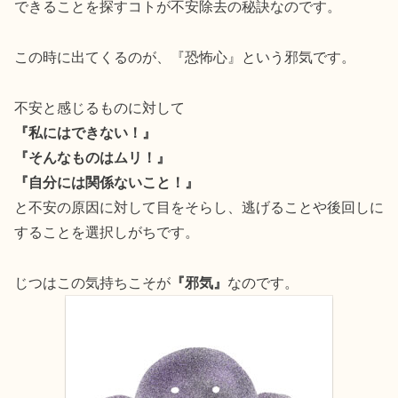
できることを探すコトが不安除去の秘訣なのです。
この時に出てくるのが、『恐怖心』という邪気です。
不安と感じるものに対して
『私にはできない！』
『そんなものはムリ！』
『自分には関係ないこと！』
と不安の原因に対して目をそらし、逃げることや後回しに
することを選択しがちです。
じつはこの気持ちこそが
『邪気』
なのです。