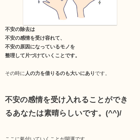
不安の除去は
不安の感情を受け容れて、
不安の原因になっているモノを
整理して片づけていくことです。
その時に
人の力を借りるのも大いにあり
です。
不安の感情を受け入れることができ
るあなたは素晴らしいです。(^^)/
ここに氣付いていくことが開運です。