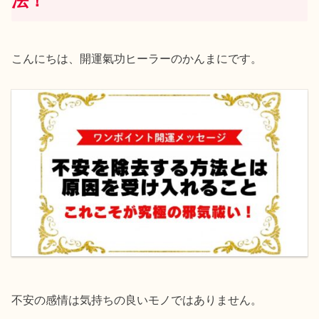
法！
こんにちは、開運氣功ヒーラーのかんまにです。
不安の感情は気持ちの良いモノではありません。