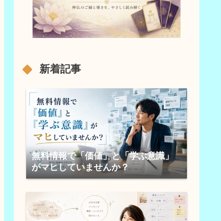
新着記事
無料情報で「価値」と「学ぶ意識」
がマヒしていませんか？