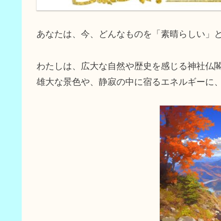
あなたは、今、どんなものを「素晴らしい」
わたしは、広大な自然や歴史を感じる神社仏
雄大な景色や、静寂の中に宿るエネルギーに