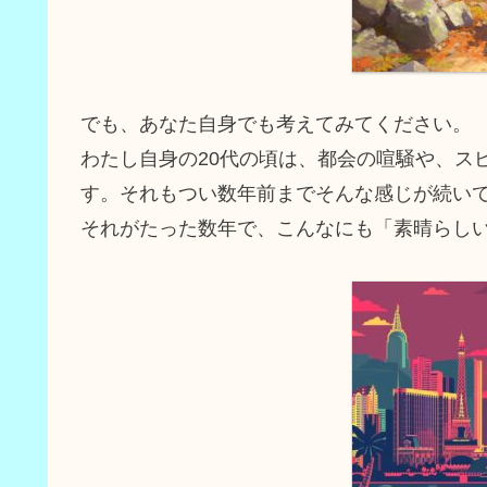
でも、あなた自身でも考えてみてください。
わたし自身の20代の頃は、都会の喧騒や、ス
す。それもつい数年前までそんな感じが続い
それがたった数年で、こんなにも「素晴らし