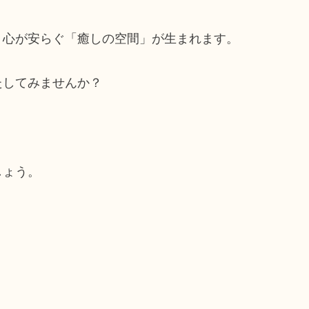
、心が安らぐ「癒しの空間」が生まれます。
たしてみませんか？
しょう。