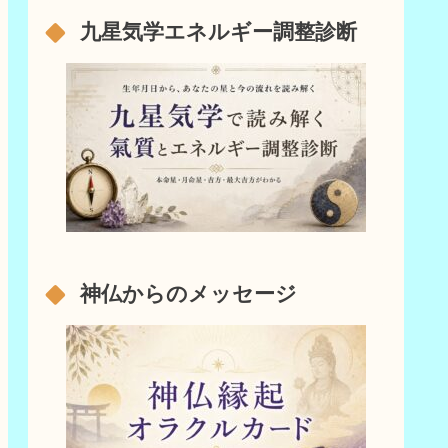
九星気学エネルギー調整診断
神仏からのメッセージ