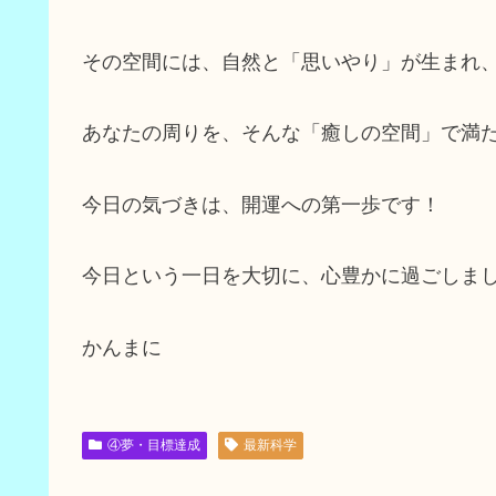
その空間には、自然と「思いやり」が生まれ
あなたの周りを、そんな「癒しの空間」で満
今日の気づきは、開運への第一歩です！
今日という一日を大切に、心豊かに過ごしま
かんまに
④夢・目標達成
最新科学