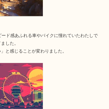
ピード感あふれる車やバイクに憧れていたわたしで
てました。
い」と感じることが変わりました。