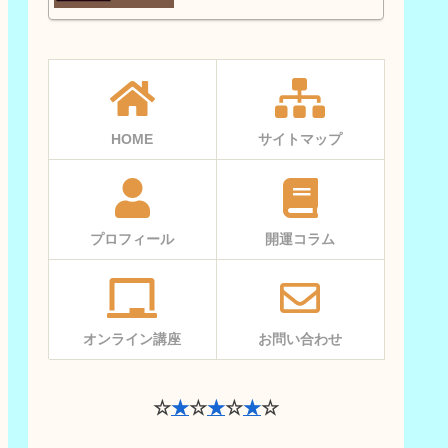
HOME
サイトマップ
プロフィール
開運コラム
オンライン講座
お問い合わせ
☆
★
☆
★
☆
★
☆