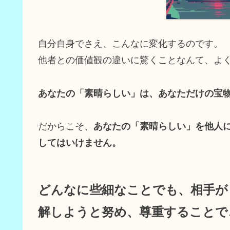
自分自身でさえ、こんなに変化するのです。
他者との価値観の違いに驚くことなんて、よ
あなたの「素晴らしい」は、あなただけの宝
だからこそ、
あなたの「素晴らしい」を他人
してはいけません。
どんなに些細なことでも、相手が
解しようと努め、尊重することで