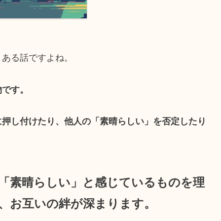
くある話ですよね。
物です。
に押し付けたり、他人の「素晴らしい」を否定したり
「素晴らしい」と感じているものを理
、お互いの絆が深まります。