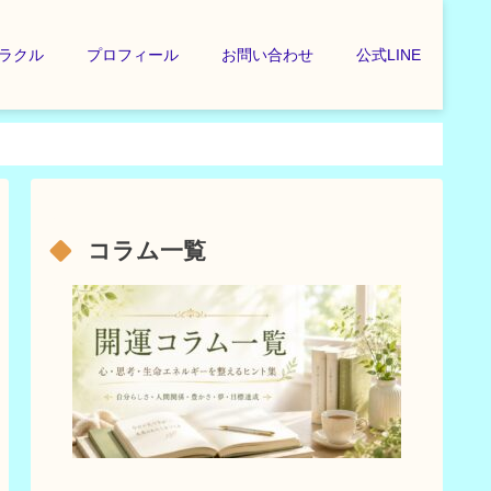
ラクル
プロフィール
お問い合わせ
公式LINE
コラム一覧