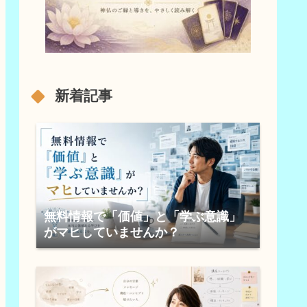
新着記事
無料情報で「価値」と「学ぶ意識」
がマヒしていませんか？