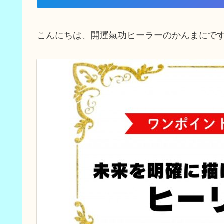
こんにちは、開運氣功ヒーラーのかんまにで