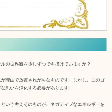
ールの世界観を少しずつでも描けていますか？
れが理由で放置されがちなものです。しかし、このゴ
ブな思いを浄化する必要があります。
」という考えそのものが、ネガティブなエネルギーを