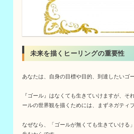
未来を描くヒーリングの重要性
あなたは、自身の目標や目的、到達したいゴ
『ゴール』はなくても生きていけますが、そ
ールの世界観を描くためには、まずネガティ
なぜなら、「ゴールが無くても生きていける