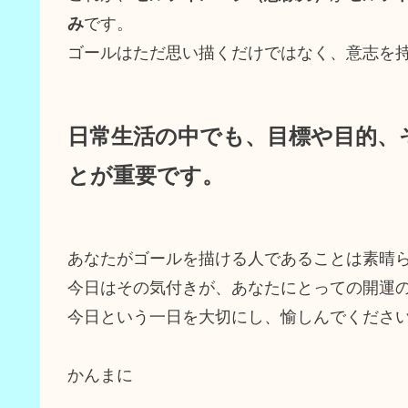
み
です。
ゴールはただ思い描くだけではなく、意志を
日常生活の中でも、目標や目的、
とが重要です。
あなたがゴールを描ける人であることは素晴
今日はその気付きが、あなたにとっての開運
今日という一日を大切にし、愉しんでくださ
かんまに