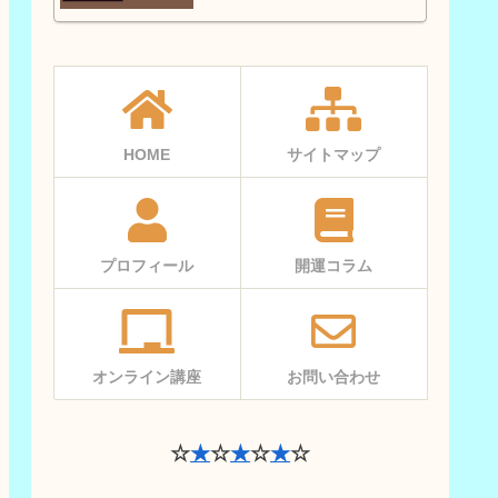
HOME
サイトマップ
プロフィール
開運コラム
オンライン講座
お問い合わせ
☆
★
☆
★
☆
★
☆