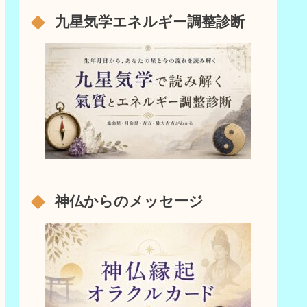
九星気学エネルギー調整診断
神仏からのメッセージ